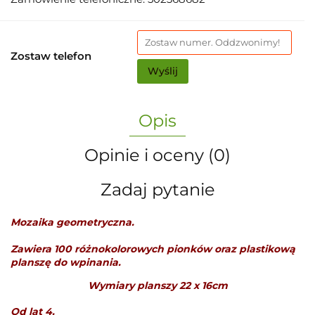
Zostaw telefon
Wyślij
Opis
Opinie i oceny (0)
Zadaj pytanie
Mozaika geometryczna.
Zawiera 100 różnokolorowych pionków oraz plastikową
planszę do wpinania.
Wymiary planszy 22 x 16cm
Od lat 4.