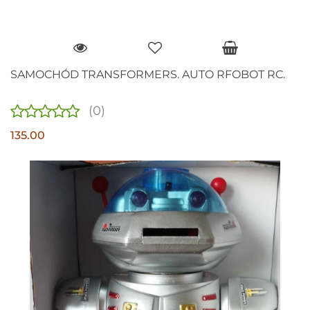
SAMOCHÓD TRANSFORMERS. AUTO RFOBOT RC.
(0)
135.00