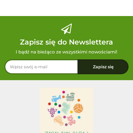
Zapisz się do Newslettera
I bądź na bieżąco ze wszystkimi nowościami!