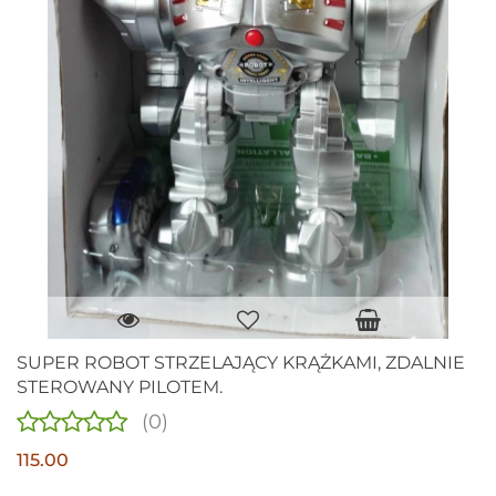
SUPER ROBOT STRZELAJĄCY KRĄŻKAMI, ZDALNIE
STEROWANY PILOTEM.
(0)
115.00