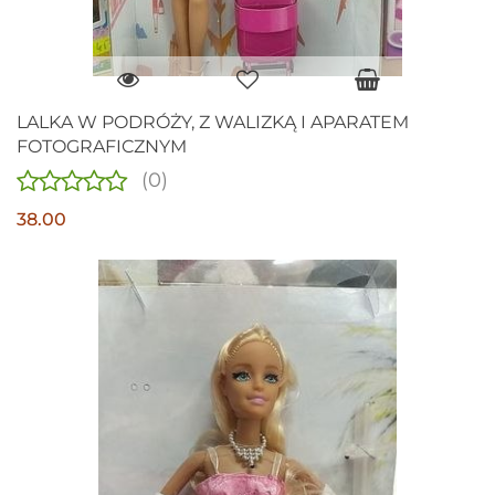
LALKA W PODRÓŻY, Z WALIZKĄ I APARATEM
FOTOGRAFICZNYM
(0)
38.00