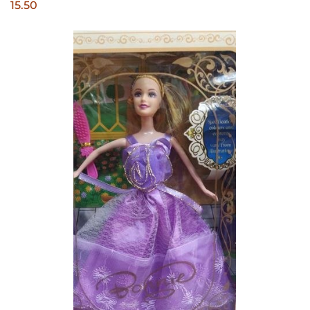
15.50