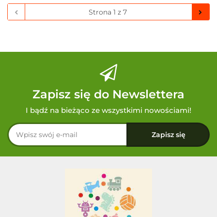
Zapisz się do Newslettera
I bądź na bieżąco ze wszystkimi nowościami!