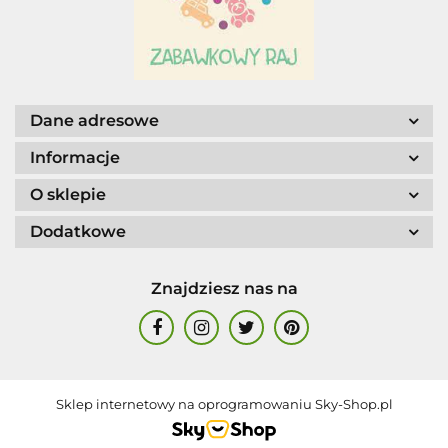
Dane adresowe
Informacje
O sklepie
Dodatkowe
Znajdziesz nas na
Sklep internetowy na oprogramowaniu Sky-Shop.pl