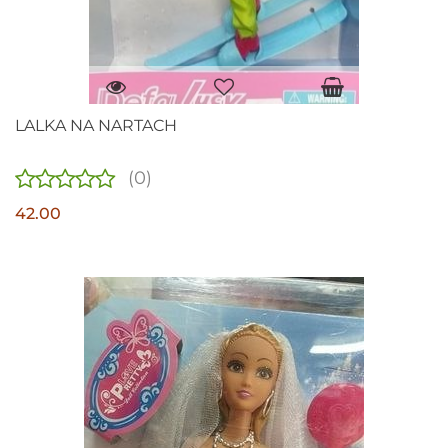
LALKA NA NARTACH
(0)
42.00