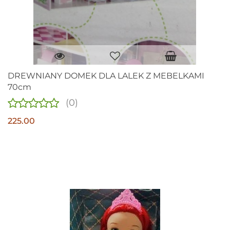
DREWNIANY DOMEK DLA LALEK Z MEBELKAMI
70cm
(0)
225.00