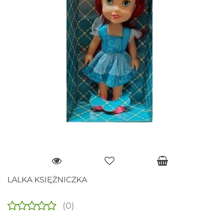
LALKA KSIĘŻNICZKA
(0)