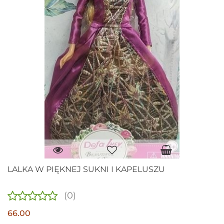
LALKA W PIĘKNEJ SUKNI I KAPELUSZU
(0)
66.00