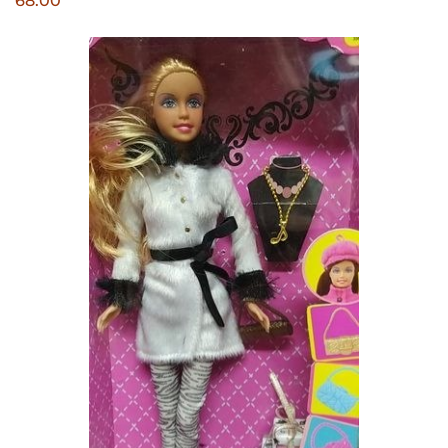
68.00