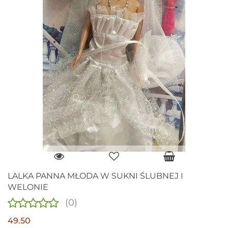
LALKA PANNA MŁODA W SUKNI ŚLUBNEJ I
WELONIE
(0)
49.50