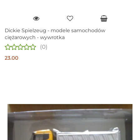
Dickie Spielzeug - modele samochodów
ciężarowych - wywrotka
(0)
23.00