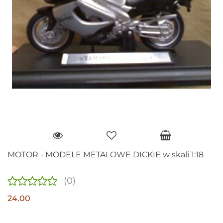
MOTOR - MODELE METALOWE DICKIE w skali 1:18
(0)
24.00