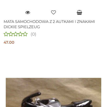
MATA SAMOCHODOWA Z 2 AUTKAMI I ZNAKAMI
DICKIE SPIELZEUG
(0)
47.00