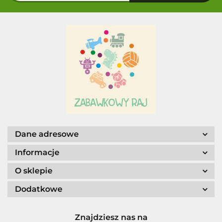
Dane adresowe
Informacje
O sklepie
Dodatkowe
Znajdziesz nas na