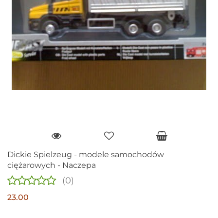
Dickie Spielzeug - modele samochodów
ciężarowych - Naczepa
(0)
23.00