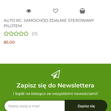
AUTO RC. SAMOCHÓD ZDALNIE STEROWANY
PILOTEM.
(0)
85.00
Zapisz się do Newslettera
I bądź na bieżąco ze wszystkimi nowościami!