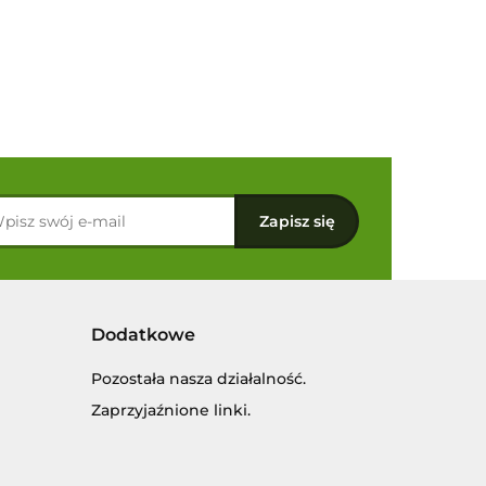
Dodatkowe
Pozostała nasza działalność.
Zaprzyjaźnione linki.