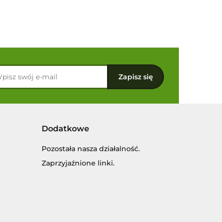
Dodatkowe
Pozostała nasza działalność.
Zaprzyjaźnione linki.