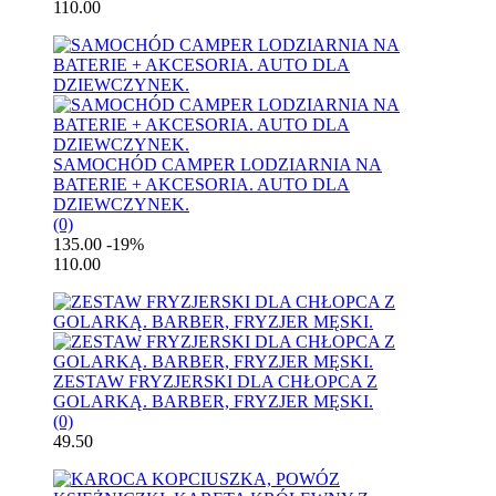
110.00
SAMOCHÓD CAMPER LODZIARNIA NA
BATERIE + AKCESORIA. AUTO DLA
DZIEWCZYNEK.
(0)
135.00
-19%
110.00
ZESTAW FRYZJERSKI DLA CHŁOPCA Z
GOLARKĄ. BARBER, FRYZJER MĘSKI.
(0)
49.50