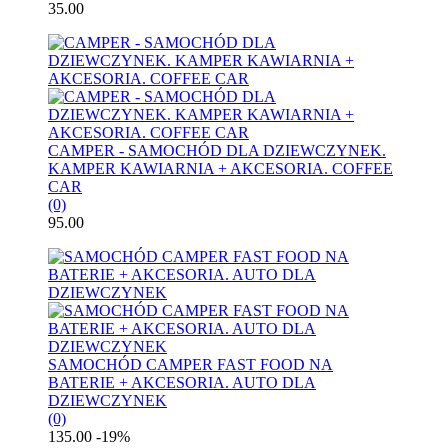
35.00
CAMPER - SAMOCHÓD DLA DZIEWCZYNEK.
KAMPER KAWIARNIA + AKCESORIA. COFFEE
CAR
(0)
95.00
SAMOCHÓD CAMPER FAST FOOD NA
BATERIE + AKCESORIA. AUTO DLA
DZIEWCZYNEK
(0)
135.00
-19%