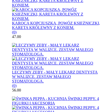
KAROCA KOPCIUSZKA, POWÓZ KSIĘŻNICZKI,
KARETA KRÓLEWNY Z KONIEM.
(0)
47.00
LECZYMY ZĘBY - MAŁY LEKARZ DENTYSTA
W WALIZCE. ZESTAW MAŁEGO
STOMATOLOGA.
(0)
56.00