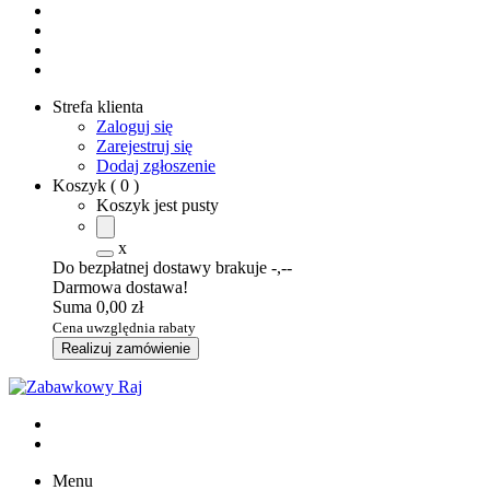
Strefa klienta
Zaloguj się
Zarejestruj się
Dodaj zgłoszenie
Koszyk
(
0
)
Koszyk jest pusty
x
Do bezpłatnej dostawy brakuje
-,--
Darmowa dostawa!
Suma
0,00 zł
Cena uwzględnia rabaty
Realizuj zamówienie
Menu