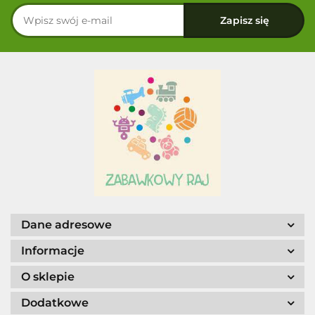
Dane adresowe
Informacje
O sklepie
Dodatkowe