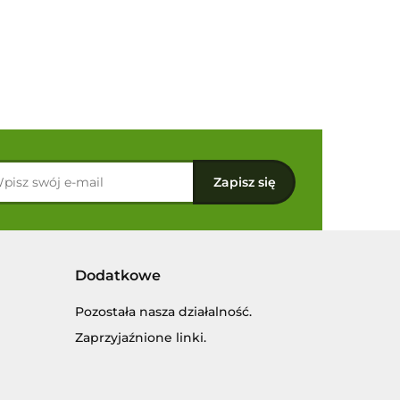
Dodatkowe
Pozostała nasza działalność.
Zaprzyjaźnione linki.