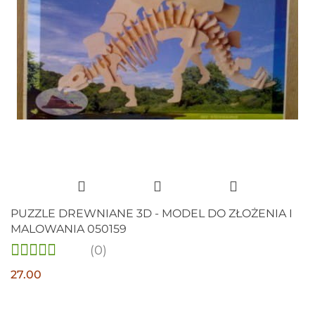
PUZZLE DREWNIANE 3D - MODEL DO ZŁOŻENIA I
MALOWANIA 050159
(0)
27.00