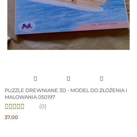
PUZZLE DREWNIANE 3D - MODEL DO ZŁOŻENIA I
MALOWANIA 050197
(0)
37.00