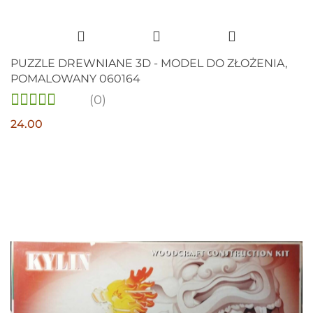
PUZZLE DREWNIANE 3D - MODEL DO ZŁOŻENIA,
POMALOWANY 060164
(0)
24.00