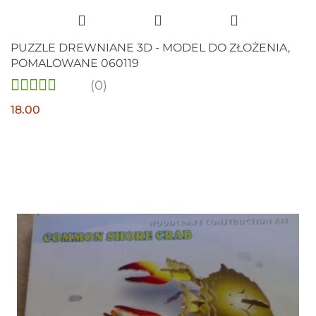
PUZZLE DREWNIANE 3D - MODEL DO ZŁOŻENIA,
POMALOWANE 060119
(0)
18.00