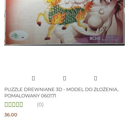
PUZZLE DREWNIANE 3D - MODEL DO ZŁOŻENIA,
POMALOWANY 060171
(0)
36.00