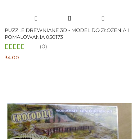
PUZZLE DREWNIANE 3D - MODEL DO ZŁOŻENIA I
POMALOWANIA 050173
(0)
34.00