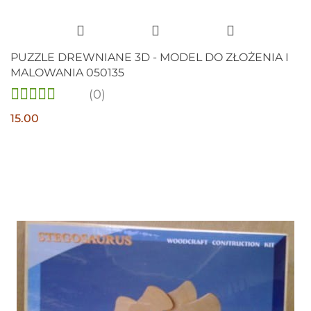
PUZZLE DREWNIANE 3D - MODEL DO ZŁOŻENIA I
MALOWANIA 050135
(0)
15.00