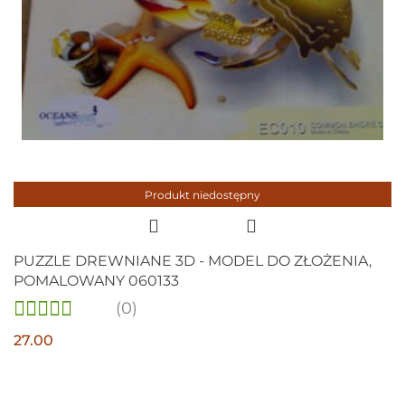
Produkt niedostępny
PUZZLE DREWNIANE 3D - MODEL DO ZŁOŻENIA,
POMALOWANY 060133
(0)
27.00