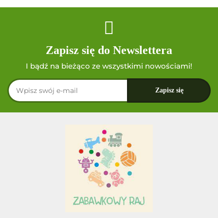
Zapisz się do Newslettera
I bądź na bieżąco ze wszystkimi nowościami!