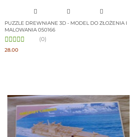
PUZZLE DREWNIANE 3D - MODEL DO ZŁOŻENIA I
MALOWANIA 050166
(0)
28.00