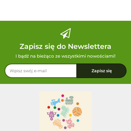
Zapisz się do Newslettera
I bądź na bieżąco ze wszystkimi nowościami!