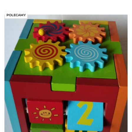
POLECAMY