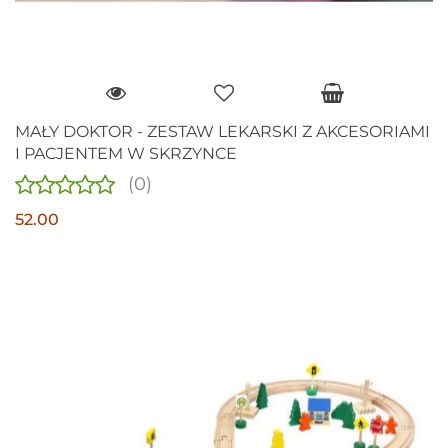
MAŁY DOKTOR - ZESTAW LEKARSKI Z AKCESORIAMI
I PACJENTEM W SKRZYNCE
(0)
52.00