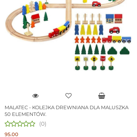
MALATEC - KOLEJKA DREWNIANA DLA MALUSZKA
50 ELEMENTÓW.
(0)
95.00