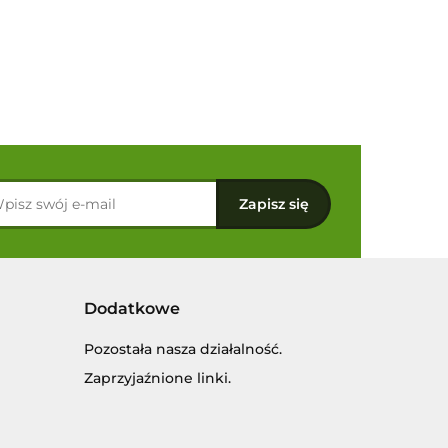
Dodatkowe
Pozostała nasza działalność.
Zaprzyjaźnione linki.