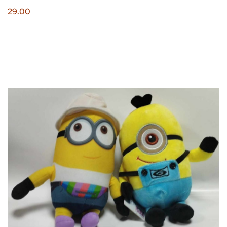
29.00