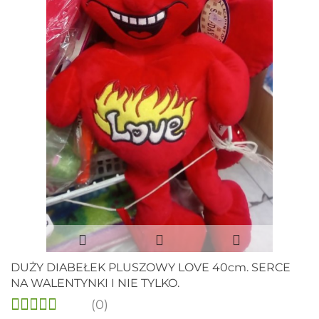
DUŻY DIABEŁEK PLUSZOWY LOVE 40cm. SERCE
NA WALENTYNKI I NIE TYLKO.
(0)