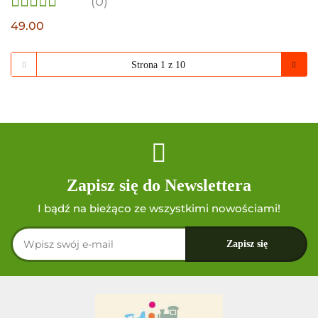
(0)
49.00
Zapisz się do Newslettera
I bądź na bieżąco ze wszystkimi nowościami!