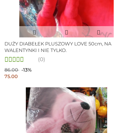
DUŻY DIABEŁEK PLUSZOWY LOVE 50cm, NA
WALENTYNKI I NIE TYLKO.
(0)
86.00
-13%
75.00