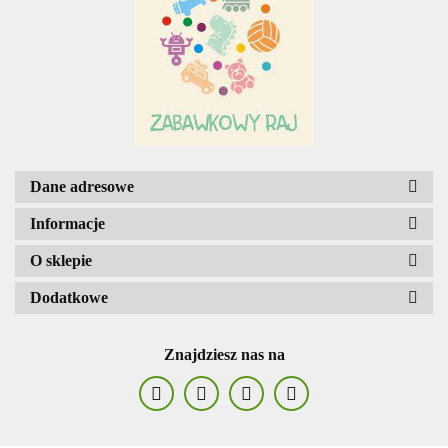
Dane adresowe
Informacje
O sklepie
Dodatkowe
Znajdziesz nas na