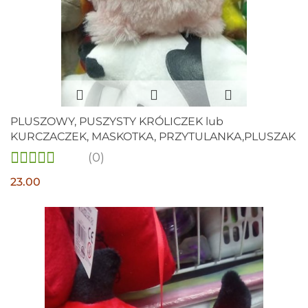
PLUSZOWY, PUSZYSTY KRÓLICZEK lub
KURCZACZEK, MASKOTKA, PRZYTULANKA,PLUSZAK
(0)
23.00