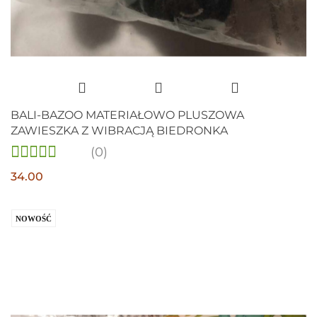
BALI-BAZOO MATERIAŁOWO PLUSZOWA
ZAWIESZKA Z WIBRACJĄ BIEDRONKA
(0)
34.00
NOWOŚĆ