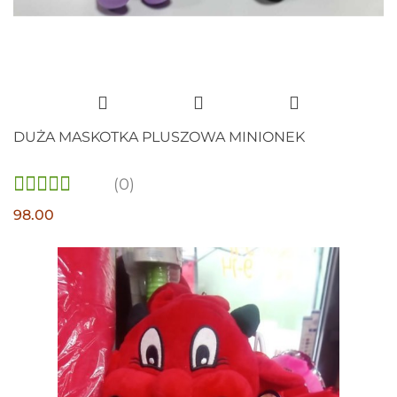
DUŻA MASKOTKA PLUSZOWA MINIONEK
(0)
98.00