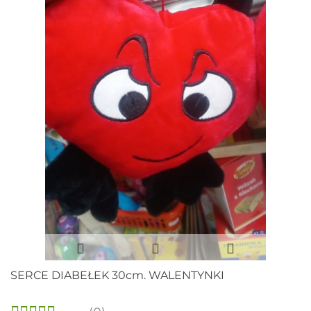
SERCE DIABEŁEK 30cm. WALENTYNKI