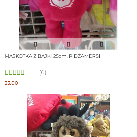
MASKOTKA Z BAJKI 25cm. PIDŻAMERSI
(0)
35.00