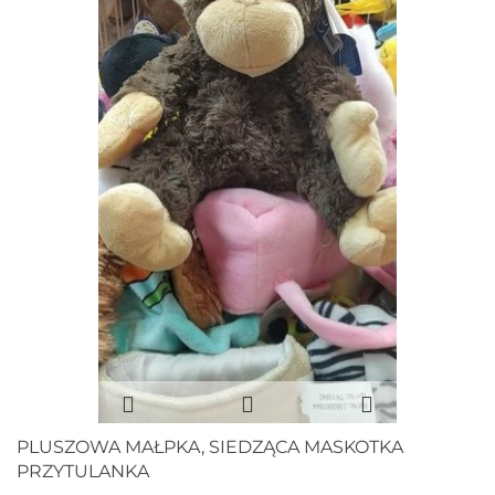
PLUSZOWA MAŁPKA, SIEDZĄCA MASKOTKA
PRZYTULANKA