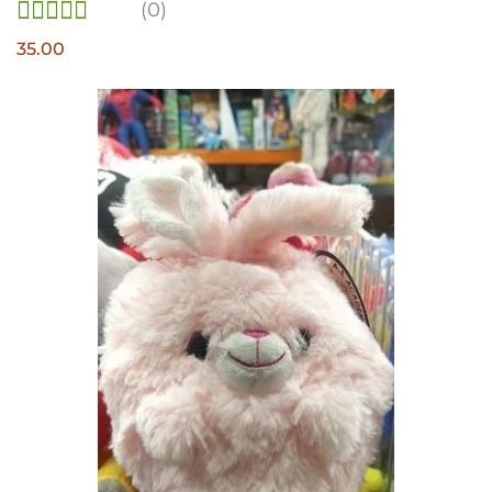
(0)
35.00