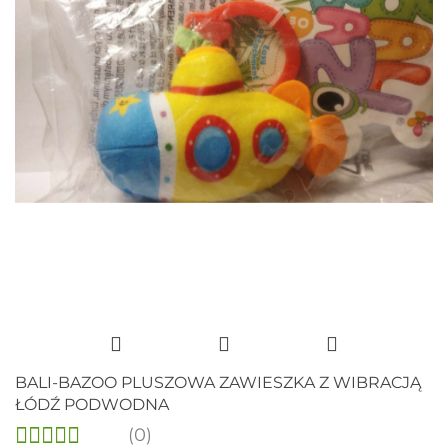
BALI-BAZOO PLUSZOWA ZAWIESZKA Z WIBRACJĄ
ŁÓDŹ PODWODNA
(0)