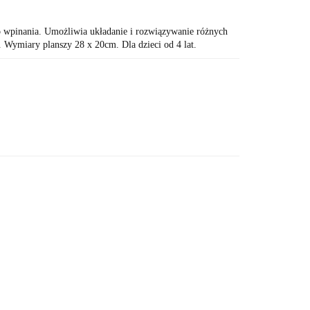
 wpinania. Umożliwia układanie i rozwiązywanie różnych
 Wymiary planszy 28 x 20cm. Dla dzieci od 4 lat.