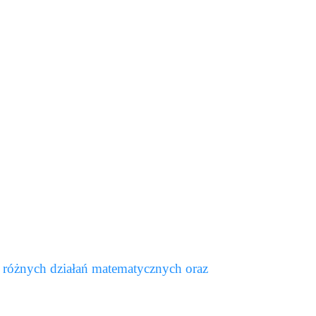
 różnych działań matematycznych oraz