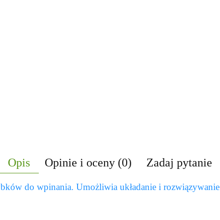
Opis
Opinie i oceny (0)
Zadaj pytanie
ybków do wpinania. Umożliwia układanie i rozwiązywanie