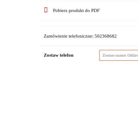
Pobierz produkt do PDF
Zamówienie telefoniczne: 502368682
Zostaw telefon