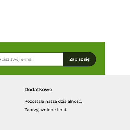
Dodatkowe
Pozostała nasza działalność.
Zaprzyjaźnione linki.