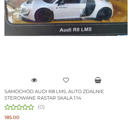
SAMOCHÓD AUDI R8 LMS. AUTO ZDALNIE
STEROWANE RASTAR SKALA 1:14
(0)
185.00