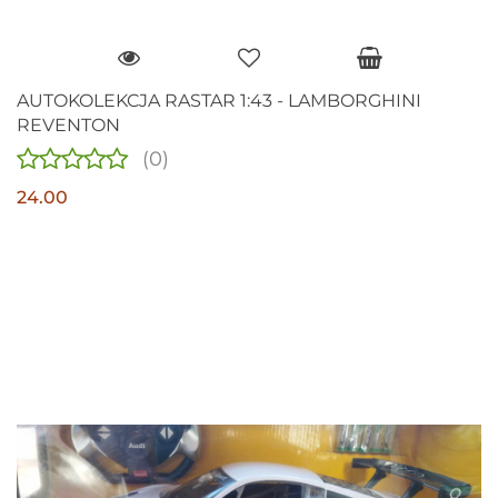
AUTOKOLEKCJA RASTAR 1:43 - LAMBORGHINI
REVENTON
(0)
24.00