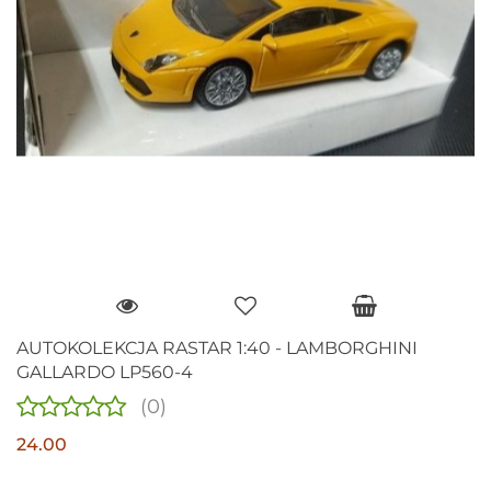
AUTOKOLEKCJA RASTAR 1:40 - LAMBORGHINI
GALLARDO LP560-4
(0)
24.00