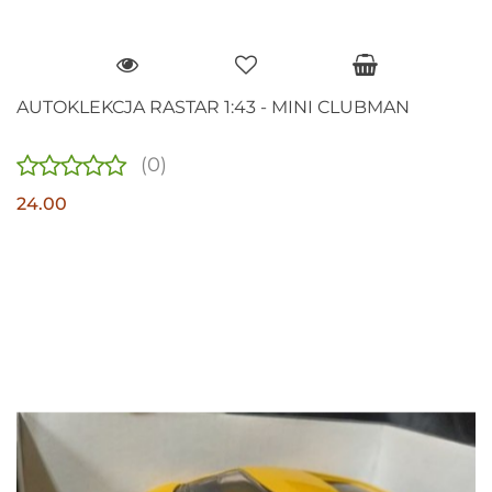
AUTOKLEKCJA RASTAR 1:43 - MINI CLUBMAN
(0)
24.00