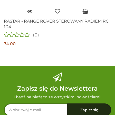
RASTAR - RANGE ROVER STEROWANY RADIEM RC,
1:24
(0)
74.00
Zapisz się do Newslettera
I bądź na bieżąco ze wszystkimi nowościami!