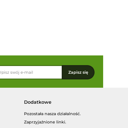
Dodatkowe
Pozostała nasza działalność.
Zaprzyjaźnione linki.