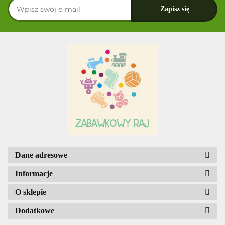
Dane adresowe
Informacje
O sklepie
Dodatkowe