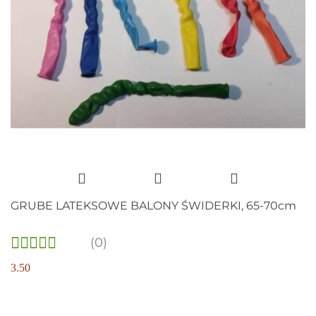
GRUBE LATEKSOWE BALONY ŚWIDERKI, 65-70cm
(0)
3.50