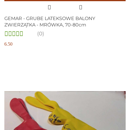
GEMAR - GRUBE LATEKSOWE BALONY
ZWIERZĄTKA - MRÓWKA, 70-80cm
(0)
6.50