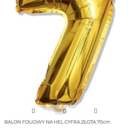
BALON FOLIOWY NA HEL CYFRA ZŁOTA 70cm