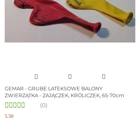
GEMAR - GRUBE LATEKSOWE BALONY
ZWIERZĄTKA - ZAJĄCZEK, KRÓLICZEK, 65-70cm
(0)
5.50