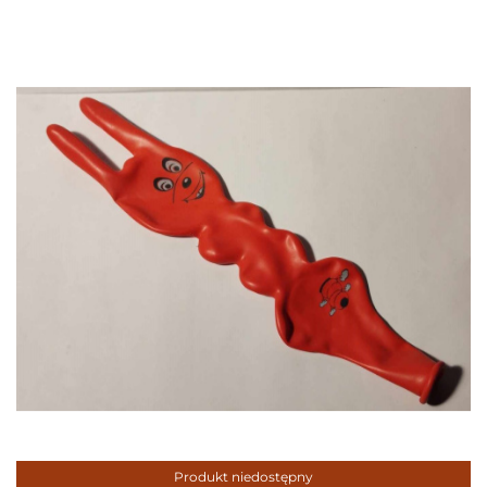
Produkt niedostępny