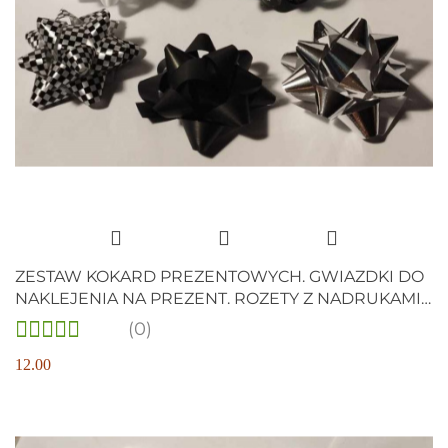
ZESTAW KOKARD PREZENTOWYCH. GWIAZDKI DO
NAKLEJENIA NA PREZENT. ROZETY Z NADRUKAMI.
5 szt.
(0)
12.00