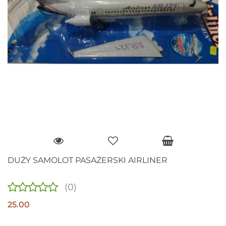
DUŻY SAMOLOT PASAŻERSKI AIRLINER
(0)
25.00