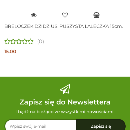
BRELOCZEK DZIDZIUŚ. PUSZYSTA LALECZKA 15cm.
(0)
15.00
Zapisz się do Newslettera
I bądź na bieżąco ze wszystkimi nowościami!