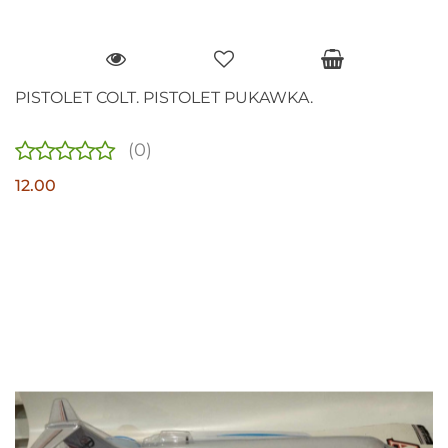
PISTOLET COLT. PISTOLET PUKAWKA.
(0)
12.00