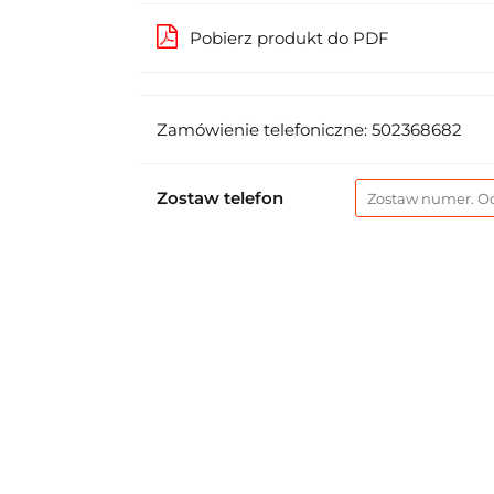
Pobierz produkt do PDF
Zamówienie telefoniczne: 502368682
Zostaw telefon