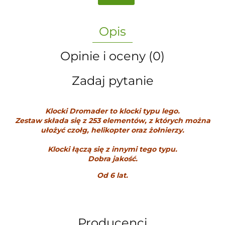
Opis
Opinie i oceny (0)
Zadaj pytanie
Klocki Dromader to klocki typu lego.
Zestaw składa się z 253 elementów, z których można
ułożyć czołg, helikopter oraz żołnierzy.
Klocki łączą się z innymi tego typu.
Dobra jakość.
Od 6 lat.
Producenci