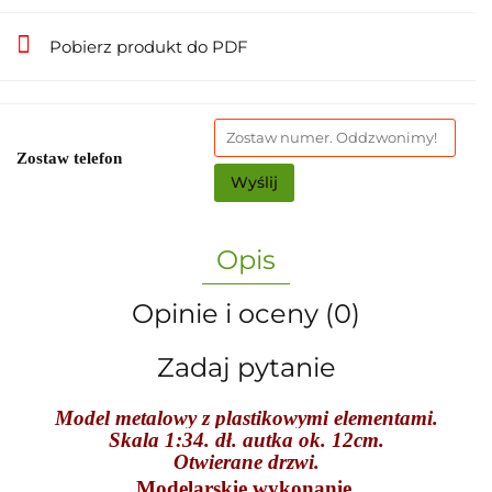
Pobierz produkt do PDF
Zostaw telefon
Wyślij
Opis
Opinie i oceny (0)
Zadaj pytanie
Model metalowy z plastikowymi elementami.
Skala 1:34. dł. autka ok. 12cm.
Otwierane drzwi.
Modelarskie wykonanie.