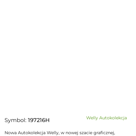
Welly Autokolekcja
Symbol:
197216H
Nowa Autokolekcja Welly, w nowej szacie graficznej,