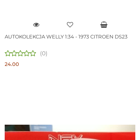
AUTOKOLEKCJA WELLY 1:34 - 1973 CITROEN DS23
(0)
24.00