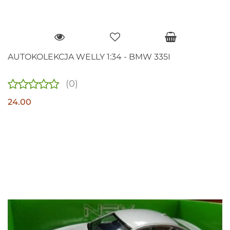
AUTOKOLEKCJA WELLY 1:34 - BMW 335I
(0)
24.00