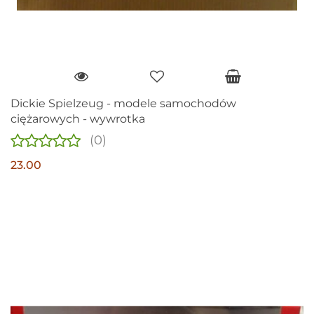
Dickie Spielzeug - modele samochodów
ciężarowych - wywrotka
(0)
23.00