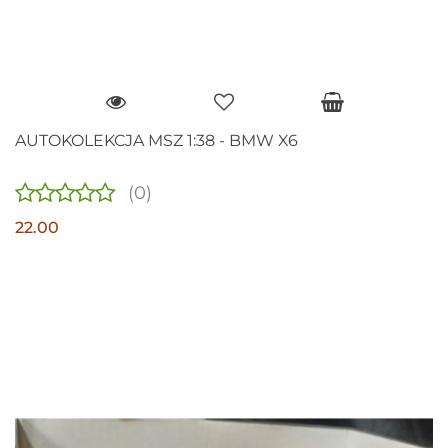
AUTOKOLEKCJA MSZ 1:38 - BMW X6
(0)
22.00