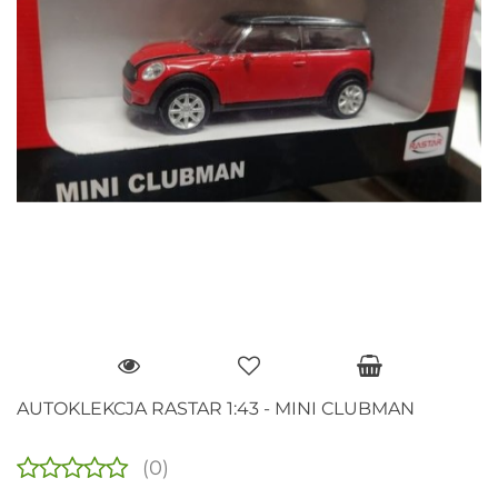
AUTOKLEKCJA RASTAR 1:43 - MINI CLUBMAN
(0)