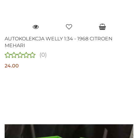
AUTOKOLEKCJA WELLY 1:34 - 1968 CITROEN
MEHARI
(0)
24.00