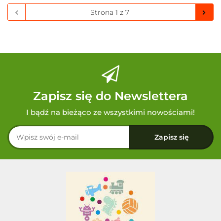
Zapisz się do Newslettera
I bądź na bieżąco ze wszystkimi nowościami!