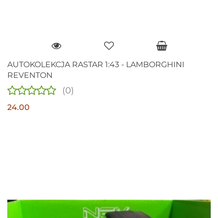
AUTOKOLEKCJA RASTAR 1:43 - LAMBORGHINI
REVENTON
(0)
24.00