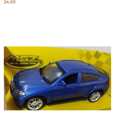
24.00