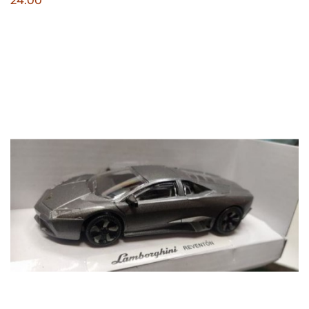
24.00