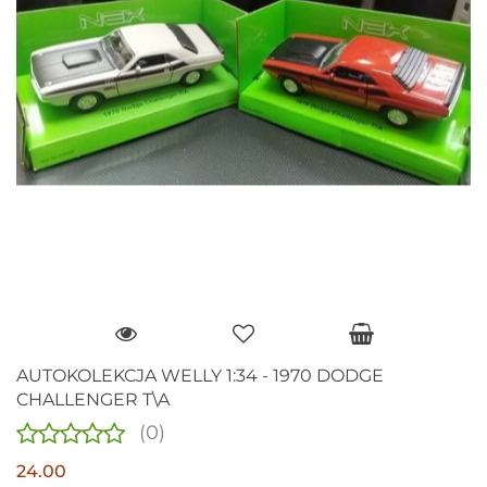
AUTOKOLEKCJA WELLY 1:34 - 1970 DODGE
CHALLENGER T\A
(0)
24.00