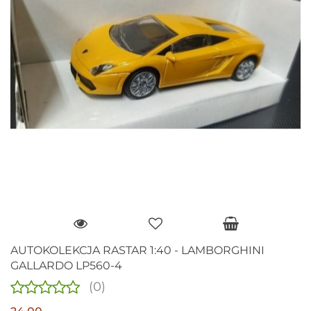
AUTOKOLEKCJA RASTAR 1:40 - LAMBORGHINI
GALLARDO LP560-4
(0)