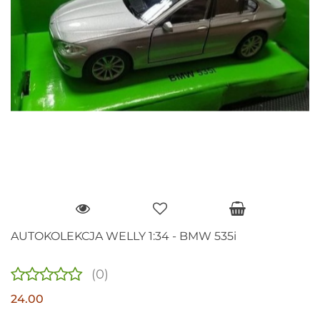
AUTOKOLEKCJA WELLY 1:34 - BMW 535i
(0)
24.00