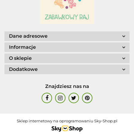
Dane adresowe
Informacje
O sklepie
Dodatkowe
Znajdziesz nas na
Sklep internetowy na oprogramowaniu Sky-Shop.pl