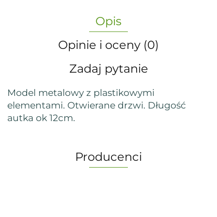
Opis
Opinie i oceny (0)
Zadaj pytanie
Model
metalowy
z plastikowymi
elementami. Otwierane drzwi. Długość
autka ok 12cm.
Producenci