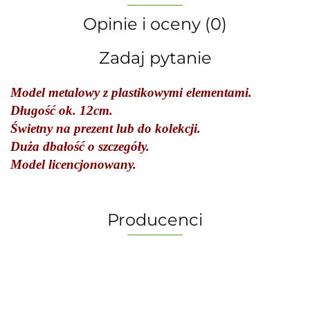
Opinie i oceny (0)
Zadaj pytanie
Model metalowy z plastikowymi elementami.
Długość ok. 12cm.
Świetny na prezent lub do kolekcji.
Duża dbałość o szczegóły.
Model licencjonowany.
Producenci