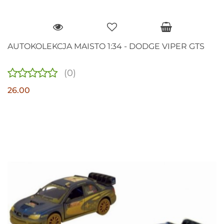
AUTOKOLEKCJA MAISTO 1:34 - DODGE VIPER GTS
(0)
26.00