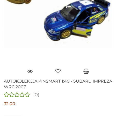
AUTOKOLEKCJA KINSMART 1:40 - SUBARU IMPREZA
WRC 2007
(0)
32.00