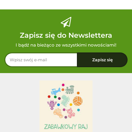
Zapisz się do Newslettera
I bądź na bieżąco ze wszystkimi nowościami!