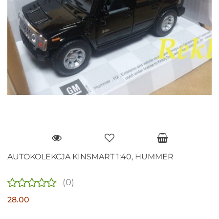
AUTOKOLEKCJA KINSMART 1:40, HUMMER
(0)
28.00