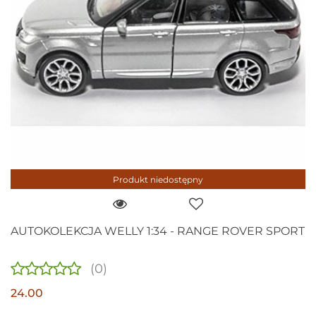
Produkt niedostępny
AUTOKOLEKCJA WELLY 1:34 - RANGE ROVER SPORT
(0)
24.00