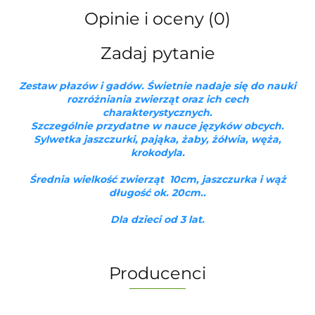
Opinie i oceny (0)
Zadaj pytanie
Zestaw płazów i gadów. Świetnie nadaje się do nauki
rozróżniania zwierząt oraz ich cech
charakterystycznych.
Szczególnie przydatne w nauce języków obcych.
Sylwetka jaszczurki, pająka, żaby, żółwia, węża,
krokodyla.
Średnia wielkość zwierząt 10cm, jaszczurka i wąż
długość ok. 20cm..
Dla dzieci od 3 lat.
Producenci