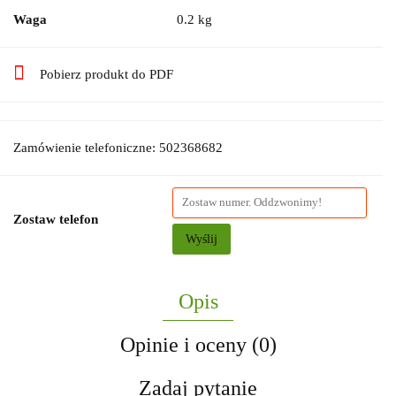
Waga
0.2 kg
Pobierz produkt do PDF
Zamówienie telefoniczne: 502368682
Zostaw telefon
Wyślij
Opis
Opinie i oceny (0)
Zadaj pytanie