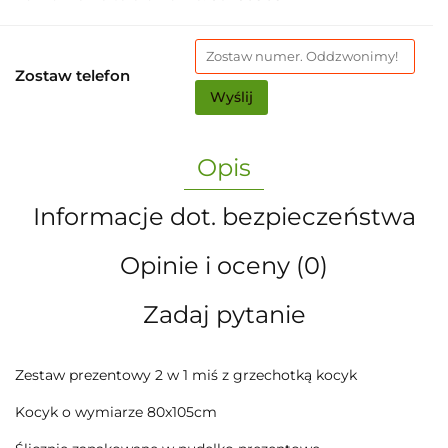
Zostaw telefon
Wyślij
Opis
Informacje dot. bezpieczeństwa
Opinie i oceny (0)
Zadaj pytanie
Zestaw prezentowy 2 w 1 miś z grzechotką kocyk
Kocyk o wymiarze 80x105cm