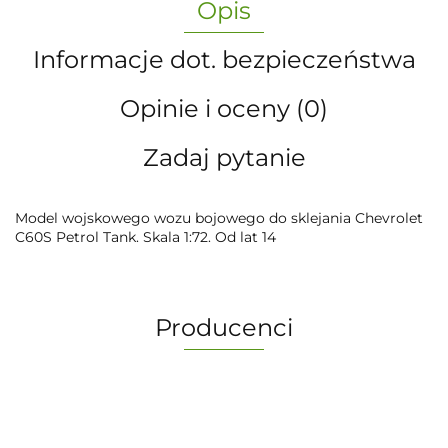
Opis
Informacje dot. bezpieczeństwa
Opinie i oceny (0)
Zadaj pytanie
Model wojskowego wozu bojowego do sklejania Chevrolet
C60S Petrol Tank. Skala 1:72. Od lat 14
Producenci