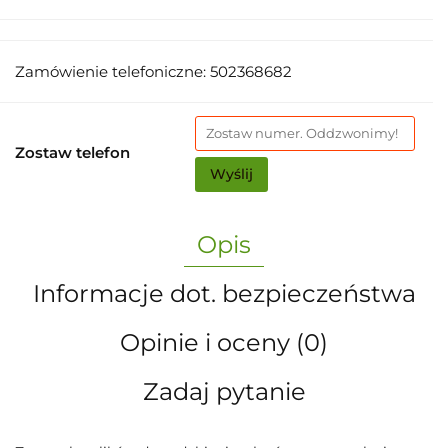
Zamówienie telefoniczne: 502368682
Zostaw telefon
Wyślij
Opis
Informacje dot. bezpieczeństwa
Opinie i oceny (0)
Zadaj pytanie