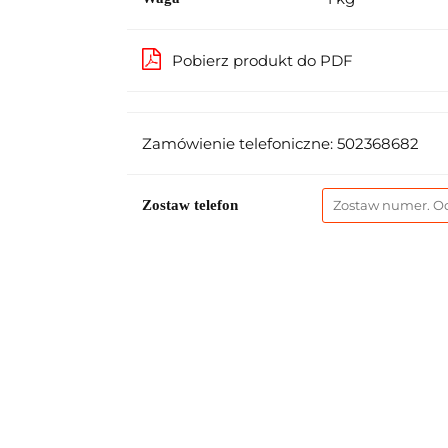
Pobierz produkt do PDF
Zamówienie telefoniczne: 502368682
Zostaw telefon