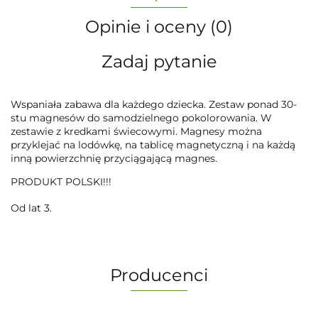
Opinie i oceny (0)
Zadaj pytanie
Wspaniała zabawa dla każdego dziecka. Zestaw ponad 30-
stu magnesów do samodzielnego pokolorowania. W
zestawie z kredkami świecowymi. Magnesy można
przyklejać na lodówkę, na tablicę magnetyczną i na każdą
inną powierzchnię przyciągającą magnes.
PRODUKT POLSKI!!!
Od lat 3.
Producenci