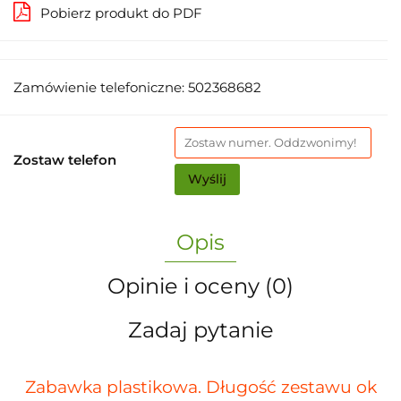
Pobierz produkt do PDF
Zamówienie telefoniczne: 502368682
Zostaw telefon
Wyślij
Opis
Opinie i oceny (0)
Zadaj pytanie
Zabawka plastikowa. Długość zestawu ok