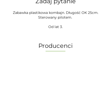
Zadaj pytanie
Zabawka plastikowa kombajn. Długość OK 25cm.
Sterowany pilotem.
Od lat 3.
Producenci
-