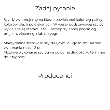
Zadaj pytanie
Szyldy wykonujemy na blasze powlekanej kolor wg palety
kolorów blach powlekanych. W wersji podstawowej szyldy
wyklejane są literami z folii samoprzylepnej połysk wg
projektu zleconego lub naszego.
Maksymalna szerokość szyldu 1,25m, długość 2m. Termin
wykonania maks. 2 dni.
Możliwe wykonanie szyldu na dowolną długość, w terminie
do 2 tygodni.
Producenci
-