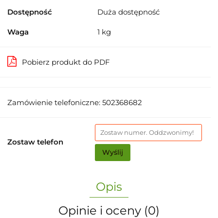
Dostępność
Duża dostępność
Waga
1 kg
Pobierz produkt do PDF
Zamówienie telefoniczne: 502368682
Zostaw telefon
Wyślij
Opis
Opinie i oceny (0)