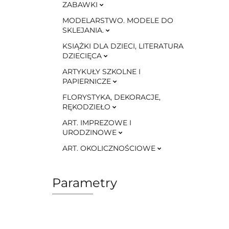
ZABAWKI
MODELARSTWO. MODELE DO
SKLEJANIA.
KSIĄŻKI DLA DZIECI, LITERATURA
DZIECIĘCA
ARTYKUŁY SZKOLNE I
PAPIERNICZE
FLORYSTYKA, DEKORACJE,
RĘKODZIEŁO
ART. IMPREZOWE I
URODZINOWE
ART. OKOLICZNOŚCIOWE
Parametry