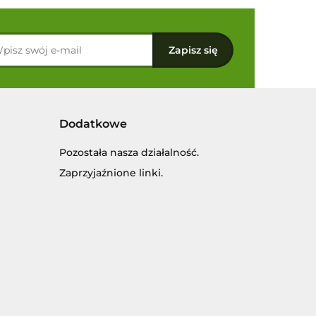
Dodatkowe
Pozostała nasza działalność.
Zaprzyjaźnione linki.