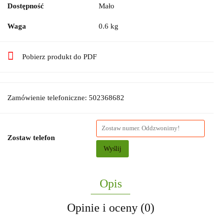
Dostępność
Mało
Waga
0.6 kg
Pobierz produkt do PDF
Zamówienie telefoniczne: 502368682
Zostaw telefon
Wyślij
Opis
Opinie i oceny (0)