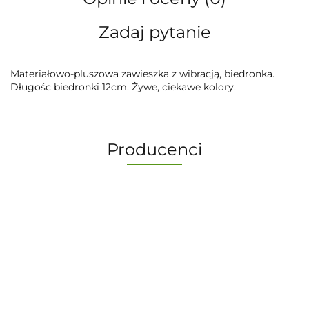
Zadaj pytanie
Materiałowo-pluszowa zawieszka z wibracją, biedronka.
Długośc biedronki 12cm. Żywe, ciekawe kolory.
Producenci
-