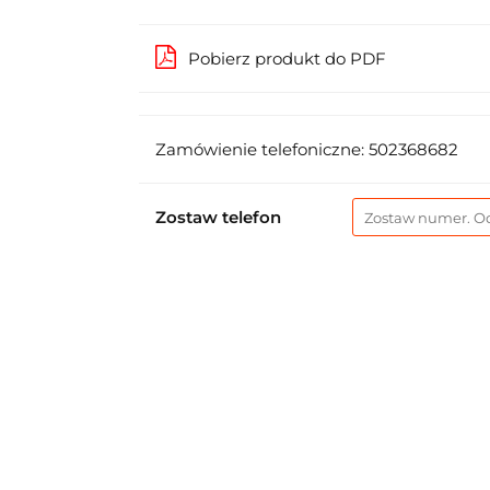
Pobierz produkt do PDF
Zamówienie telefoniczne: 502368682
Zostaw telefon