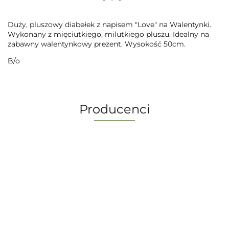
Duży, pluszowy diabełek z napisem "Love" na Walentynki.
Wykonany z mięciutkiego, milutkiego pluszu. Idealny na
zabawny walentynkowy prezent. Wysokość 50cm.
B/o
Producenci
-