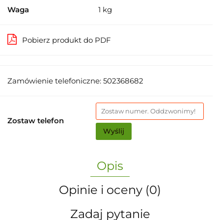
Waga
1 kg
Pobierz produkt do PDF
Zamówienie telefoniczne: 502368682
Zostaw telefon
Wyślij
Opis
Opinie i oceny (0)
Zadaj pytanie