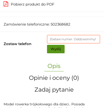
Pobierz produkt do PDF
Zamówienie telefoniczne: 502368682
Zostaw telefon
Wyślij
Opis
Opinie i oceny (0)
Zadaj pytanie
Model rowerka trójkołowego dla dzieci.. Posiada