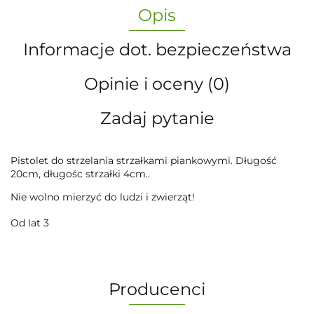
Opis
Informacje dot. bezpieczeństwa
Opinie i oceny (0)
Zadaj pytanie
Pistolet do strzelania strzałkami piankowymi. Długość
20cm, długośc strzałki 4cm..
Nie wolno mierzyć do ludzi i zwierząt!
Od lat 3
Producenci