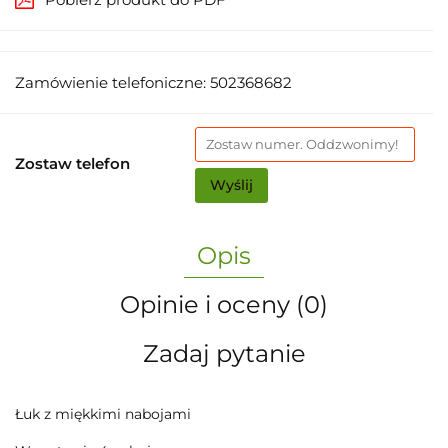
Zamówienie telefoniczne: 502368682
Zostaw telefon
Wyślij
Opis
Opinie i oceny (0)
Zadaj pytanie
Łuk z miękkimi nabojami