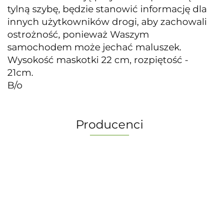
tylną szybę, będzie stanowić informację dla
innych użytkowników drogi, aby zachowali
ostrożność, ponieważ Waszym
samochodem może jechać maluszek.
Wysokość maskotki 22 cm, rozpiętość -
21cm.
B/o
Producenci
-