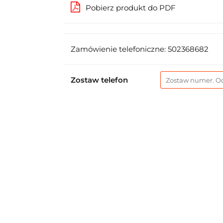
Pobierz produkt do PDF
Zamówienie telefoniczne: 502368682
Zostaw telefon