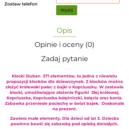
Zostaw telefon
Wyślij
Opis
Opinie i oceny (0)
Zadaj pytanie
Klocki Sluban 271 elementów, to jedna z niewielu
propozycji klocków dla dziewczynek. Z klocków można
złożyć królewski pałac z bajki o Kopciuszku. W zestawie
klocki, umożliwiające złożenie figurki Złej królowej,
Kopciuszka, Kopciuszka-księżniczki, księcia oraz konia.
Zabawka przeniesie pociechę w świat bajek. Doskonała
na prezent.
Zawiera małe elementy. Dla dzieci od lat 3. Dziecko
powinno bawić się zabawką pod opieką dorosłych.