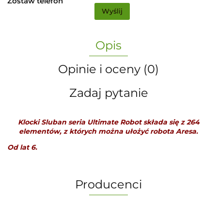
Zostaw telefon
Wyślij
Opis
Opinie i oceny (0)
Zadaj pytanie
Klocki Sluban seria Ultimate Robot składa się z 264
elementów, z których można ułożyć robota Aresa.
Od lat 6.
Producenci