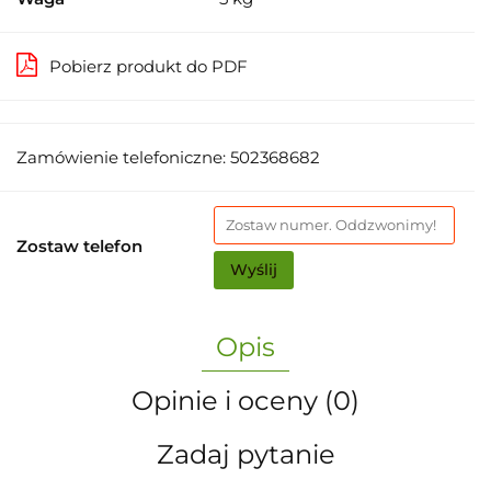
Pobierz produkt do PDF
Zamówienie telefoniczne: 502368682
Zostaw telefon
Wyślij
Opis
Opinie i oceny (0)
Zadaj pytanie